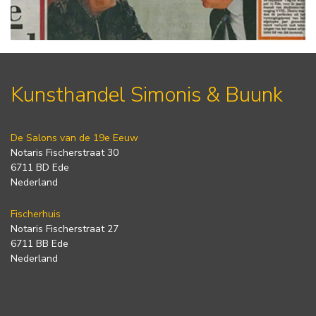
Kunsthandel Simonis & Buunk
De Salons van de 19e Eeuw
Notaris Fischerstraat 30
6711 BD Ede
Nederland
Fischerhuis
Notaris Fischerstraat 27
6711 BB Ede
Nederland