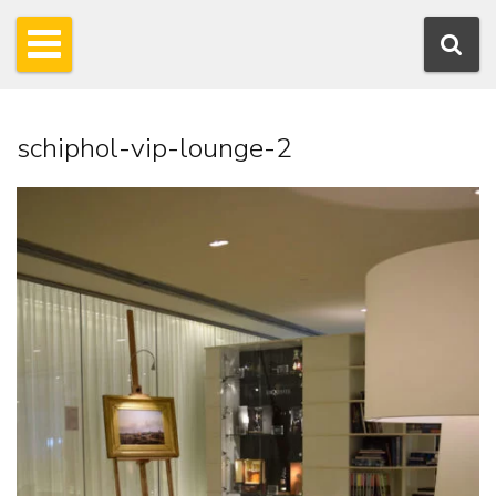
schiphol-vip-lounge-2