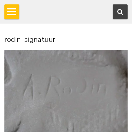
rodin-signatuur