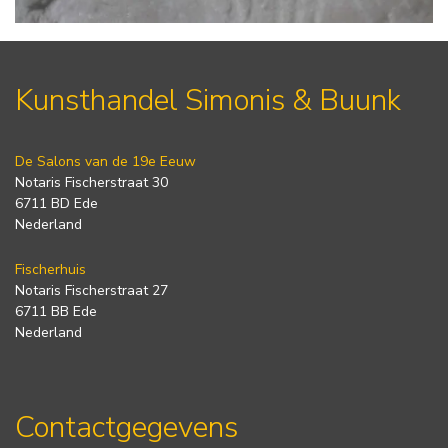
Kunsthandel Simonis & Buunk
De Salons van de 19e Eeuw
Notaris Fischerstraat 30
6711 BD Ede
Nederland
Fischerhuis
Notaris Fischerstraat 27
6711 BB Ede
Nederland
Contactgegevens