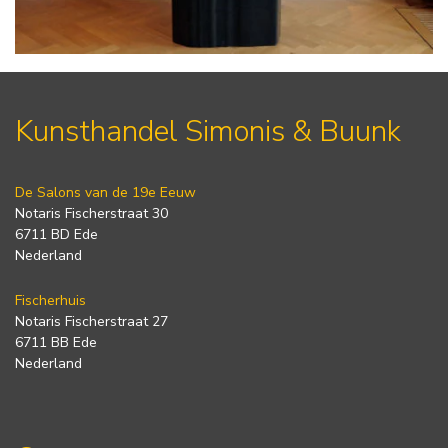
Kunsthandel Simonis & Buunk
De Salons van de 19e Eeuw
Notaris Fischerstraat 30
6711 BD Ede
Nederland
Fischerhuis
Notaris Fischerstraat 27
6711 BB Ede
Nederland