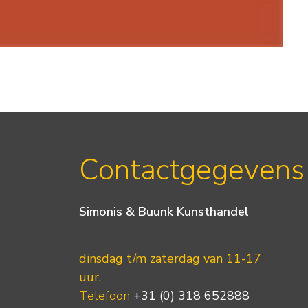
Contactgegevens
Simonis & Buunk Kunsthandel
dinsdag t/m zaterdag van 11-17
uur.
Telefoon
+31 (0) 318 652888