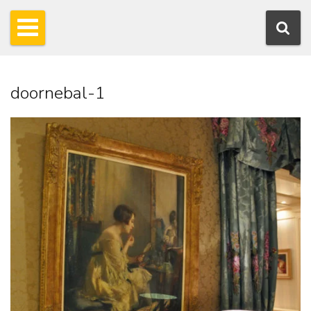
doornebal-1