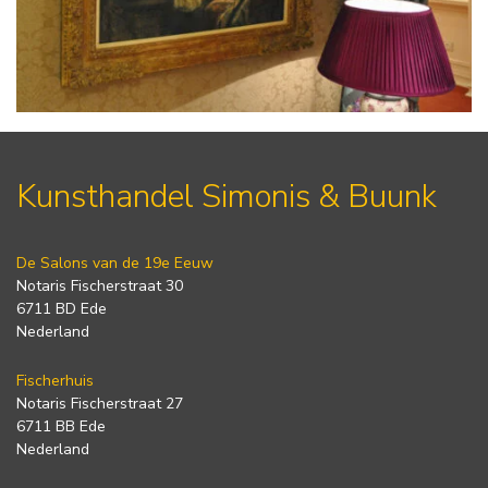
Kunsthandel Simonis & Buunk
De Salons van de 19e Eeuw
Notaris Fischerstraat 30
6711 BD Ede
Nederland
Fischerhuis
Notaris Fischerstraat 27
6711 BB Ede
Nederland