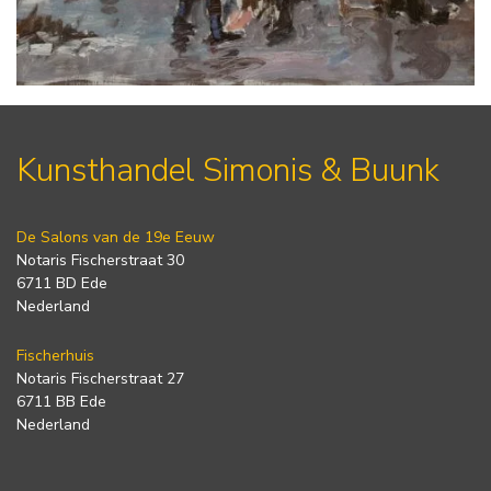
Kunsthandel Simonis & Buunk
De Salons van de 19e Eeuw
Notaris Fischerstraat 30
6711 BD Ede
Nederland
Fischerhuis
Notaris Fischerstraat 27
6711 BB Ede
Nederland