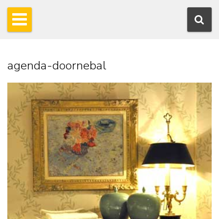
agenda-doornebal