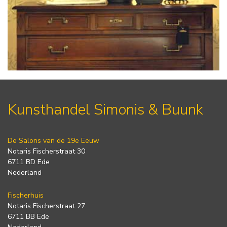
Kunsthandel Simonis & Buunk
De Salons van de 19e Eeuw
Notaris Fischerstraat 30
6711 BD Ede
Nederland
Fischerhuis
Notaris Fischerstraat 27
6711 BB Ede