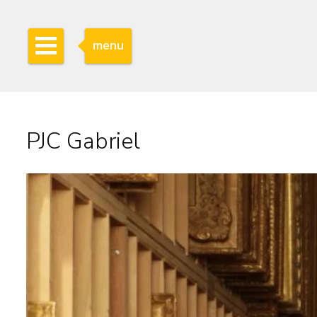
menu
PJC Gabriel