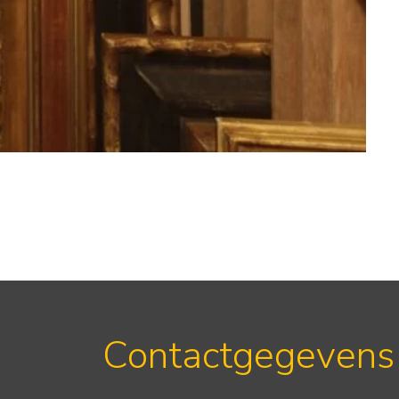
Contactgegevens