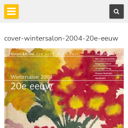
cover-wintersalon-2004-20e-eeuw