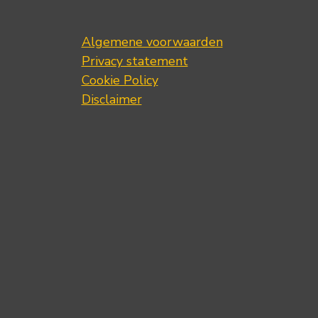
Algemene voorwaarden
Privacy statement
Cookie Policy
Disclaimer