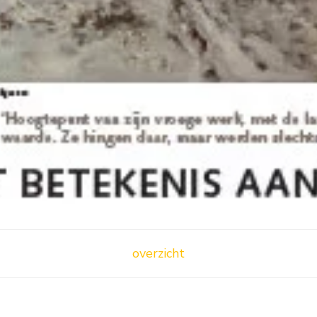
overzicht