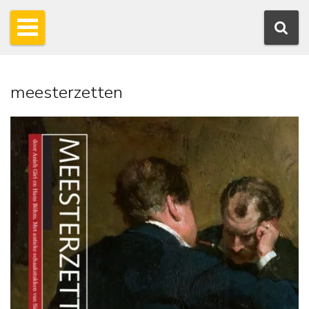
meesterzetten