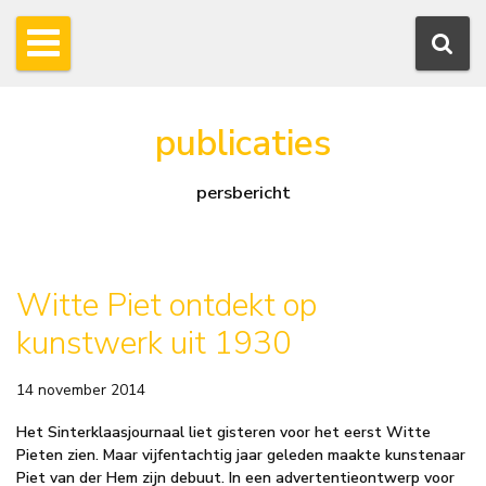
publicaties
persbericht
Witte Piet ontdekt op
kunstwerk uit 1930
14 november 2014
Het Sinterklaasjournaal liet gisteren voor het eerst Witte
Pieten zien. Maar vijfentachtig jaar geleden maakte kunstenaar
Piet van der Hem zijn debuut. In een advertentieontwerp voor