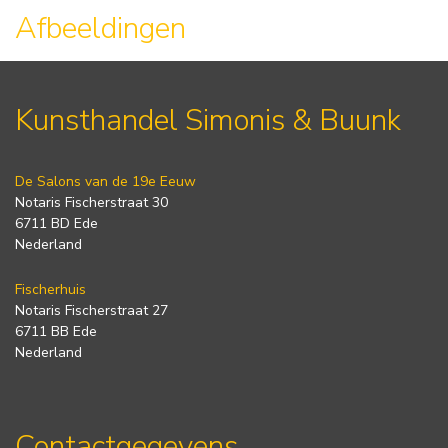
Afbeeldingen
Kunsthandel Simonis & Buunk
De Salons van de 19e Eeuw
Notaris Fischerstraat 30
6711 BD Ede
Nederland
Fischerhuis
Notaris Fischerstraat 27
6711 BB Ede
Nederland
Contactgegevens