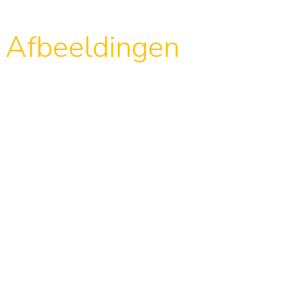
Afbeeldingen