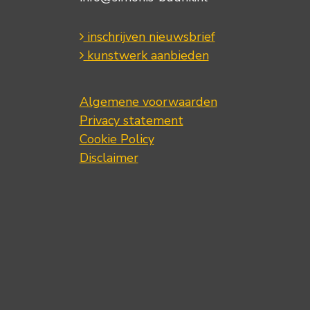
inschrijven nieuwsbrief
kunstwerk aanbieden
Algemene voorwaarden
Privacy statement
Cookie Policy
Disclaimer