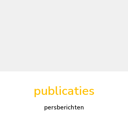
publicaties
persberichten