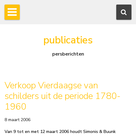
publicaties
persberichten
Verkoop Vierdaagse van
schilders uit de periode 1780-
1960
8 maart 2006
Van 9 tot en met 12 maart 2006 houdt Simonis & Buunk