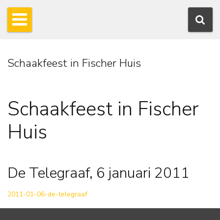
Schaakfeest in Fischer Huis
Schaakfeest in Fischer
Huis
De Telegraaf, 6 januari 2011
2011-01-06-de-telegraaf