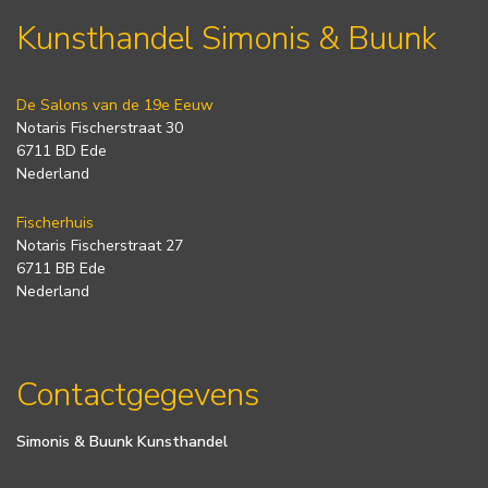
Kunsthandel Simonis & Buunk
De Salons van de 19e Eeuw
Notaris Fischerstraat 30
6711 BD Ede
Nederland
Fischerhuis
Notaris Fischerstraat 27
6711 BB Ede
Nederland
Contactgegevens
Simonis & Buunk Kunsthandel