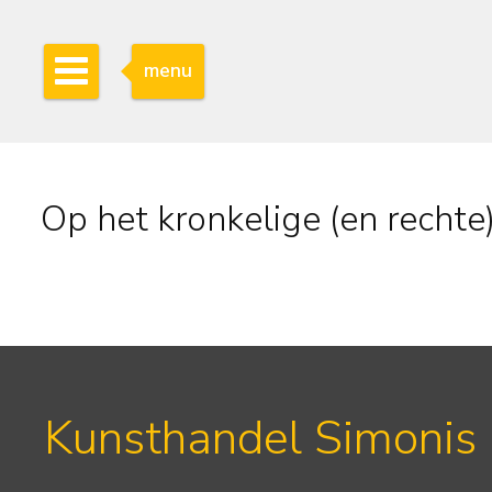
menu
Op het kronkelige (en rechte
Kunsthandel Simonis