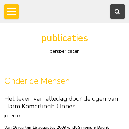
publicaties
persberichten
Onder de Mensen
Het leven van alledag door de ogen van
Harm Kamerlingh Onnes
juli 2009
Van 16 juli t/m 15 augustus 2009 wijdt Simonis & Buunk