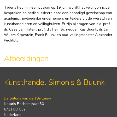
Tijdens het mini-symposium op 19 juni wordt het veilingprincipe
besproken en bediscussieerd door een genodigd gezelschap van
academici, invloedrijke ondernemers en leiders uit de wereld van
kunsthandelaren en veilinghuizen. Er zijn bijdragen van o.a. prof.
dr. Cees van Halem, prof. dr. Hein Schreuder, Kas Buunk, dr. Jan
Willem Kirpestein, Frank Buunk en oud-veilingmeester Alexander
Pechtold.
Afbeeldingen
Kunsthandel Simonis & Buunk
De Salons van de 19e Eeuw
Notaris Fischerstraat 30
6711 BD Ede
Nederland