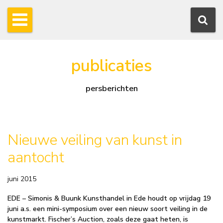
publicaties
persberichten
Nieuwe veiling van kunst in
aantocht
juni 2015
EDE – Simonis & Buunk Kunsthandel in Ede houdt op vrijdag 19
juni a.s. een mini-symposium over een nieuw soort veiling in de
kunstmarkt. Fischer’s Auction, zoals deze gaat heten, is