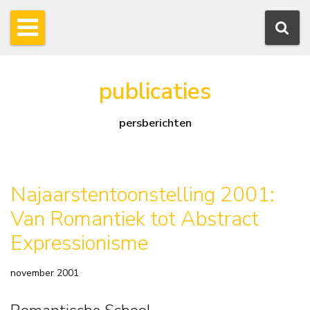
publicaties
persberichten
Najaarstentoonstelling 2001:
Van Romantiek tot Abstract
Expressionisme
november 2001