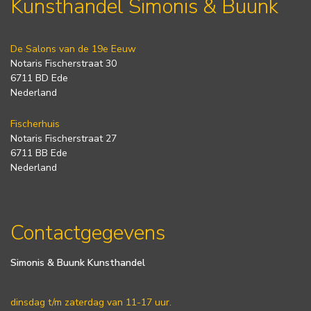
Kunsthandel Simonis & Buunk
De Salons van de 19e Eeuw
Notaris Fischerstraat 30
6711 BD Ede
Nederland
Fischerhuis
Notaris Fischerstraat 27
6711 BB Ede
Nederland
Contactgegevens
Simonis & Buunk Kunsthandel
dinsdag t/m zaterdag van 11-17 uur.