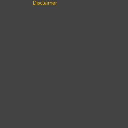
Disclaimer