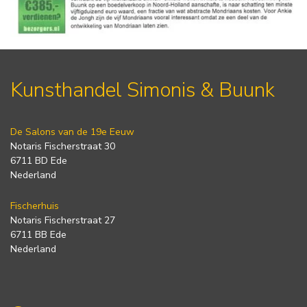
Kunsthandel Simonis & Buunk
De Salons van de 19e Eeuw
Notaris Fischerstraat 30
6711 BD Ede
Nederland
Fischerhuis
Notaris Fischerstraat 27
6711 BB Ede
Nederland