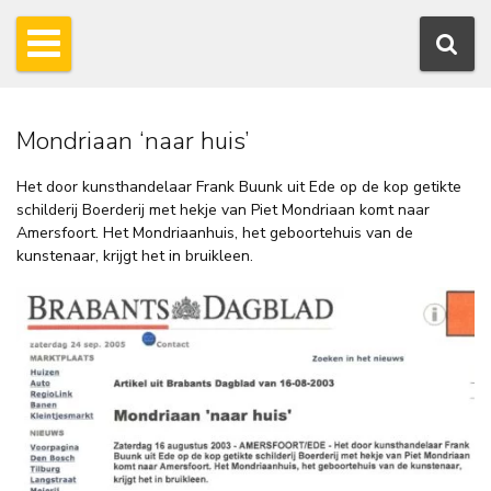
Mondriaan ‘naar huis’
Het door kunsthandelaar Frank Buunk uit Ede op de kop getikte
schilderij Boerderij met hekje van Piet Mondriaan komt naar
Amersfoort. Het Mondriaanhuis, het geboortehuis van de
kunstenaar, krijgt het in bruikleen.