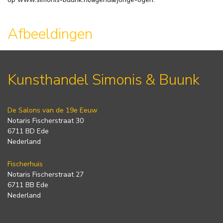
Afbeeldingen
Kunsthandel Simonis & Buunk
De Salons van de 19e Eeuw
Notaris Fischerstraat 30
6711 BD Ede
Nederland
Fischerhuis
Notaris Fischerstraat 27
6711 BB Ede
Nederland