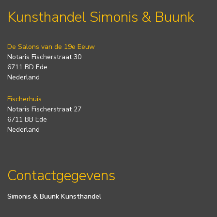
Kunsthandel Simonis & Buunk
De Salons van de 19e Eeuw
Notaris Fischerstraat 30
6711 BD Ede
Nederland
Fischerhuis
Notaris Fischerstraat 27
6711 BB Ede
Nederland
Contactgegevens
Simonis & Buunk Kunsthandel