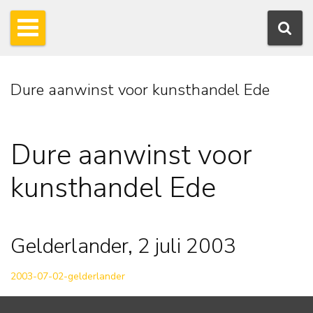
Dure aanwinst voor kunsthandel Ede
Dure aanwinst voor
kunsthandel Ede
Gelderlander, 2 juli 2003
2003-07-02-gelderlander