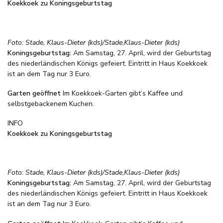
Koekkoek zu Koningsgeburtstag
Foto: Stade, Klaus-Dieter (kds)/Stade,Klaus-Dieter (kds)
Koningsgeburtstag:
Am Samstag, 27. April, wird der Geburtstag
des niederländischen Königs gefeiert. Eintritt in Haus Koekkoek
ist an dem Tag nur 3 Euro.
Garten geöffnet
Im Koekkoek-Garten gibt’s Kaffee und
selbstgebackenem Kuchen.
INFO
Koekkoek zu Koningsgeburtstag
Foto: Stade, Klaus-Dieter (kds)/Stade,Klaus-Dieter (kds)
Koningsgeburtstag:
Am Samstag, 27. April, wird der Geburtstag
des niederländischen Königs gefeiert. Eintritt in Haus Koekkoek
ist an dem Tag nur 3 Euro.