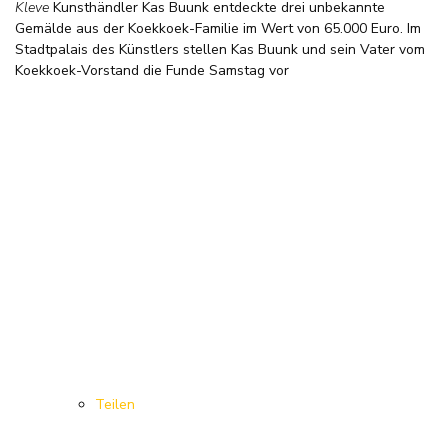
Kleve
Kunsthändler Kas Buunk entdeckte drei unbekannte
Gemälde aus der Koekkoek-Familie im Wert von 65.000 Euro. Im
Stadtpalais des Künstlers stellen Kas Buunk und sein Vater vom
Koekkoek-Vorstand die Funde Samstag vor
Teilen