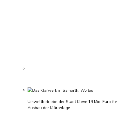
Umweltbetriebe der Stadt Kleve
:
19 Mio. Euro für
Ausbau der Kläranlage