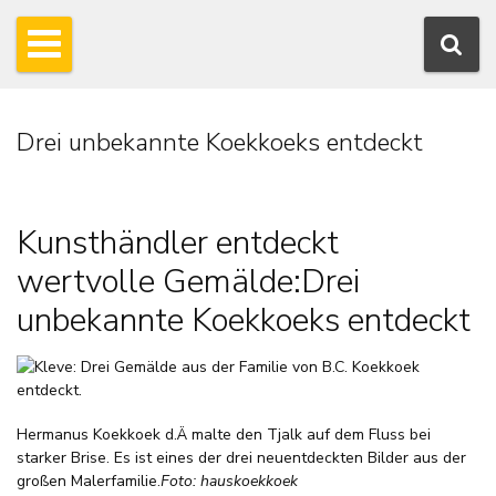
Drei unbekannte Koekkoeks entdeckt
Kunsthändler entdeckt
wertvolle Gemälde
:
Drei
unbekannte Koekkoeks entdeckt
Hermanus Koekkoek d.Ä malte den Tjalk auf dem Fluss bei
starker Brise. Es ist eines der drei neuentdeckten Bilder aus der
großen Malerfamilie.
Foto: hauskoekkoek