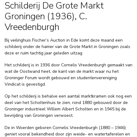
Schilderij De Grote Markt
Groningen (1936), C.
Vreedenburgh
Bij veilinghuis Fischer’s Auction in Ede komt deze maand een
schilderij onder de hamer van de Grote Markt in Groningen zoals
deze er ruim tachtig jaar geleden uitzag.
Het schilderij is in 1936 door Cornelis Vreedenburgh gemaakt van
wat de Oostwand heet, de kant van de markt waar nu het
Groninger Forum wordt gebouwd en studentenvereniging
Vindicat is gevestigd.
Op het schilderij is behalve een aantal marktkramen ook nog een
deel van het Scholtenhuis te zien, rond 1880 gebouwd door de
Groninger industrieel Willem Albert Scholten en in 1945 bij de
bevrijding van Groningen verwoest.
De in Woerden geboren Cornelis Vreedenburgh (1880 – 1946)
geniet vooral bekendheid door zijn weide- en watertaferelen en