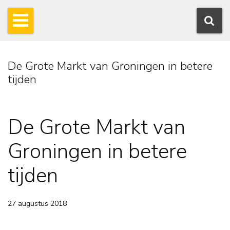
De Grote Markt van Groningen in betere
tijden
De Grote Markt van
Groningen in betere
tijden
27 augustus 2018