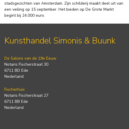
stadsgezichten van Amsterdam. Zijn schilderij maakt deel uit van
een veiling op 15 september. Het bieden op De Grote Markt
begint bij 24.000 euro.
Kunsthandel Simonis & Buunk
De Salons van de 19e Eeuw
Notaris Fischerstraat 30
6711 BD Ede
Nederland
Fischerhuis
Notaris Fischerstraat 27
6711 BB Ede
Nederland