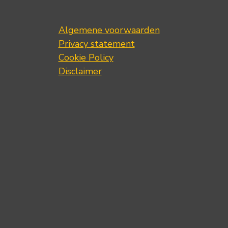
Algemene voorwaarden
Privacy statement
Cookie Policy
Disclaimer