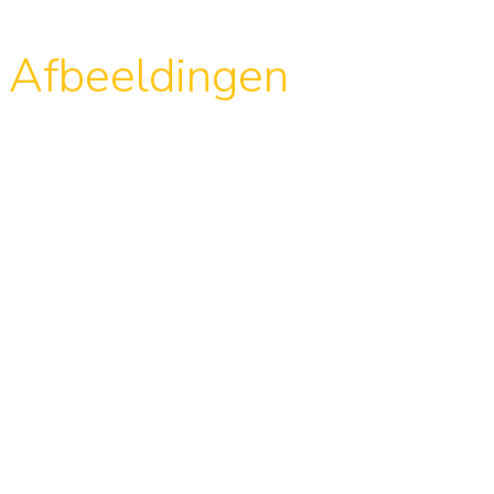
Afbeeldingen