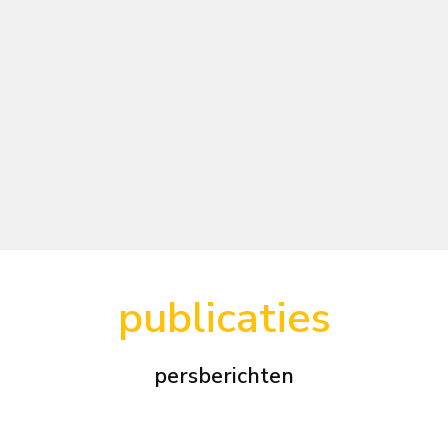
publicaties
persberichten