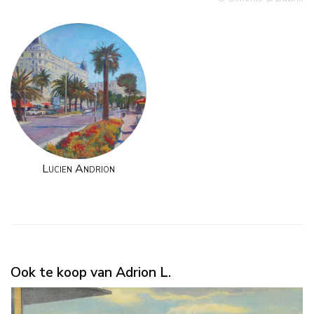
Lucien Andrion
Ook te koop van Adrion L.