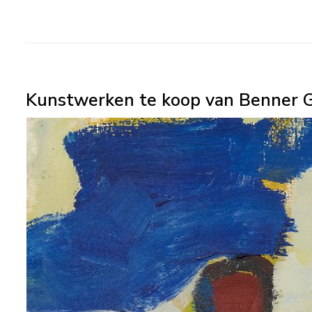
Kunstwerken te koop van Benner G