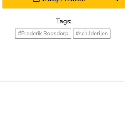
Tags:
#Frederik Roosdorp
#schilderijen