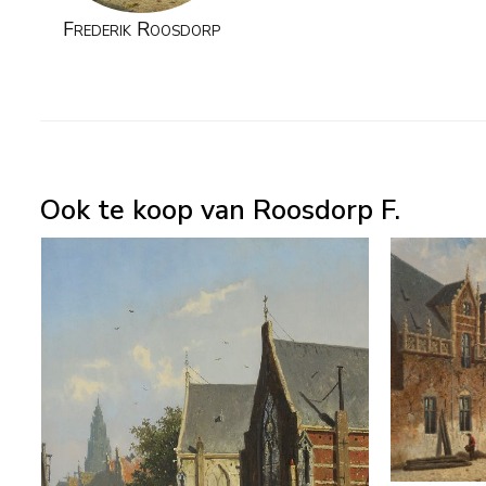
Frederik Roosdorp
Ook te koop van Roosdorp F.