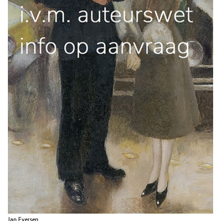
Jan Eversen