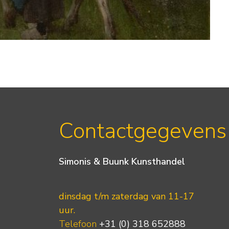
Contactgegevens
Simonis & Buunk Kunsthandel
dinsdag t/m zaterdag van 11-17
uur.
Telefoon
+31 (0) 318 652888