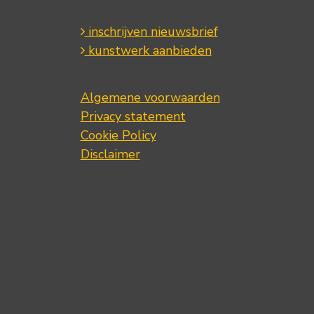
inschrijven nieuwsbrief
kunstwerk aanbieden
Algemene voorwaarden
Privacy statement
Cookie Policy
Disclaimer