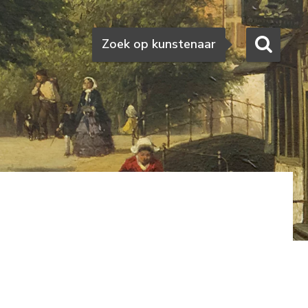
Zoeken
Zoek op kunstenaar