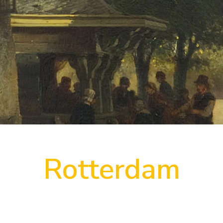
Rotterdam