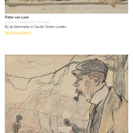
Pieter van Loon
aquarel • tekening
• te koop
Bij de kleermaker in Saville Street, Londen
bekijk kunstwerk