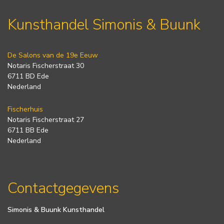
Kunsthandel Simonis & Buunk
De Salons van de 19e Eeuw
Notaris Fischerstraat 30
6711 BD Ede
Nederland
Fischerhuis
Notaris Fischerstraat 27
6711 BB Ede
Nederland
Contactgegevens
Simonis & Buunk Kunsthandel