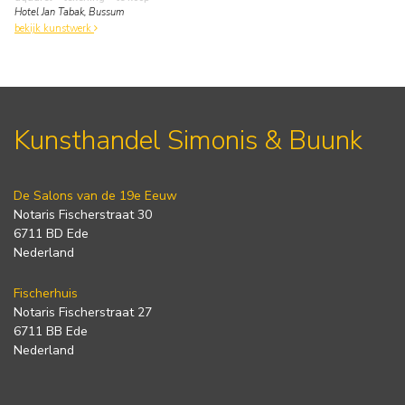
Hotel Jan Tabak, Bussum
bekijk kunstwerk
Kunsthandel Simonis & Buunk
De Salons van de 19e Eeuw
Notaris Fischerstraat 30
6711 BD Ede
Nederland
Fischerhuis
Notaris Fischerstraat 27
6711 BB Ede
Nederland