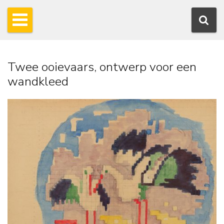
Twee ooievaars, ontwerp voor een
wandkleed