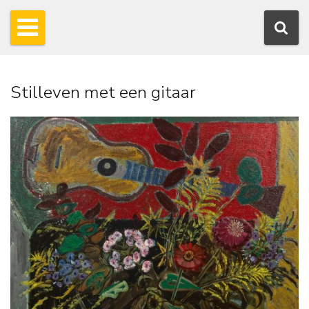
Stilleven met een gitaar