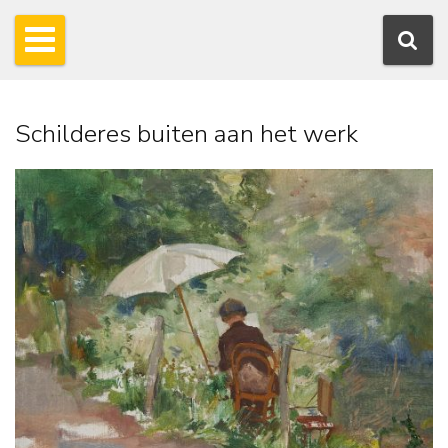
Schilderes buiten aan het werk