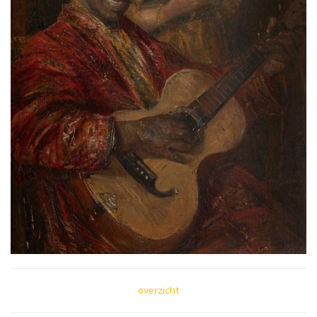
overzicht