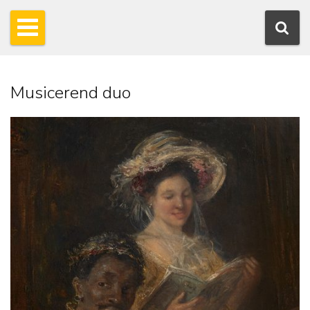
Musicerend duo