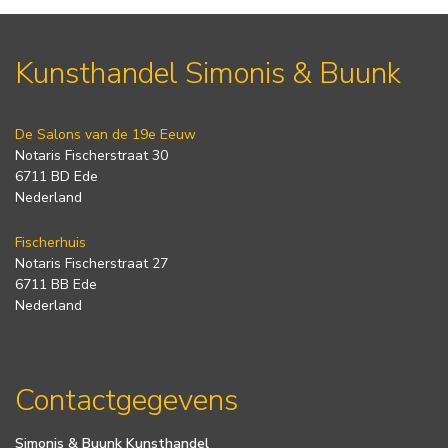
Kunsthandel Simonis & Buunk
De Salons van de 19e Eeuw
Notaris Fischerstraat 30
6711 BD Ede
Nederland
Fischerhuis
Notaris Fischerstraat 27
6711 BB Ede
Nederland
Contactgegevens
Simonis & Buunk Kunsthandel