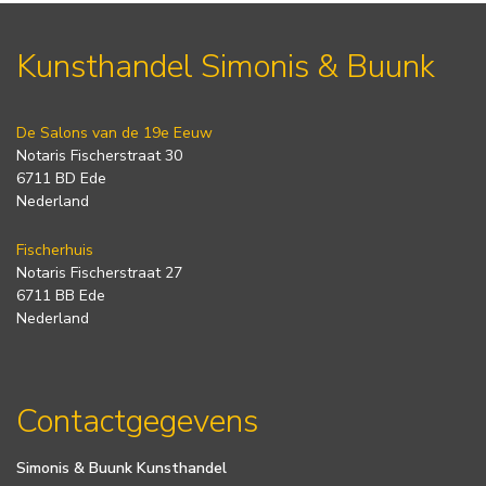
Kunsthandel Simonis & Buunk
De Salons van de 19e Eeuw
Notaris Fischerstraat 30
6711 BD Ede
Nederland
Fischerhuis
Notaris Fischerstraat 27
6711 BB Ede
Nederland
Contactgegevens
Simonis & Buunk Kunsthandel