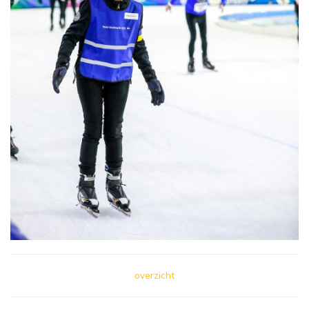
overzicht