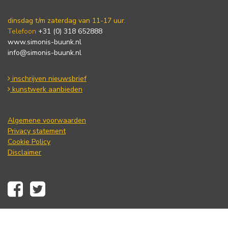
dinsdag t/m zaterdag van 11-17 uur.
Telefoon
+31 (0) 318 652888
www.simonis-buunk.nl
info@simonis-buunk.nl
inschrijven nieuwsbrief
kunstwerk aanbieden
Algemene voorwaarden
Privacy statement
Cookie Policy
Disclaimer