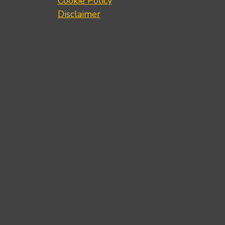
Cookie Policy
Disclaimer