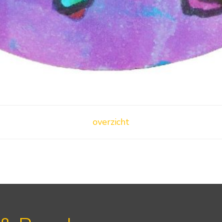
overzicht