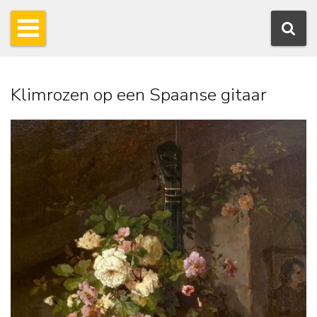
Klimrozen op een Spaanse gitaar