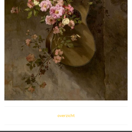
overzicht