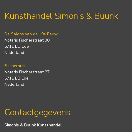
Kunsthandel Simonis & Buunk
De Salons van de 19e Eeuw
Notaris Fischerstraat 30
6711 BD Ede
Nederland
Fischerhuis
Notaris Fischerstraat 27
6711 BB Ede
Nederland
Contactgegevens
Simonis & Buunk Kunsthandel