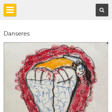
Danseres