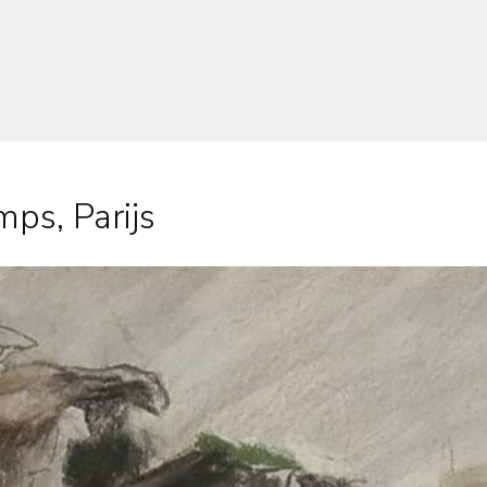
ps, Parijs