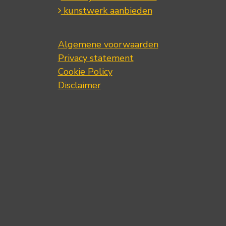
kunstwerk aanbieden
Algemene voorwaarden
Privacy statement
Cookie Policy
Disclaimer