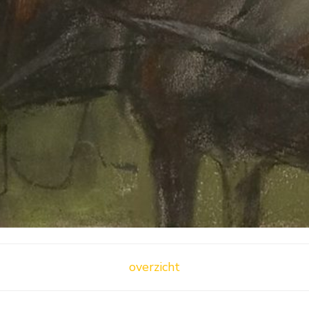
overzicht