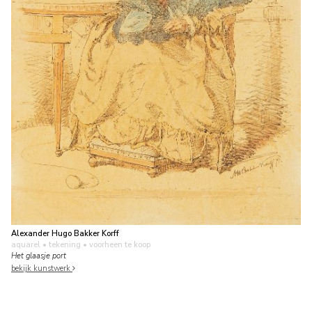
Alexander Hugo Bakker Korff
aquarel • tekening
• voorheen te koop
Het glaasje port
bekijk kunstwerk