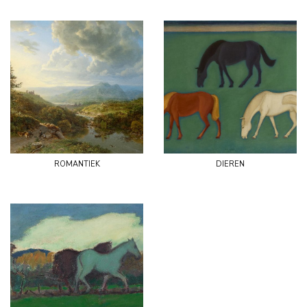
romantiek
dieren