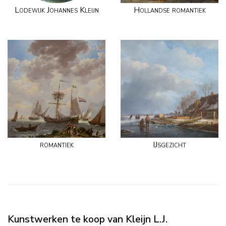
Lodewijk Johannes Kleijn
Hollandse romantiek
romantiek
IJsgezicht
Kunstwerken te koop van Kleijn L.J.