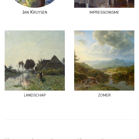
Jan Kruysen
impressionisme
landschap
zomer