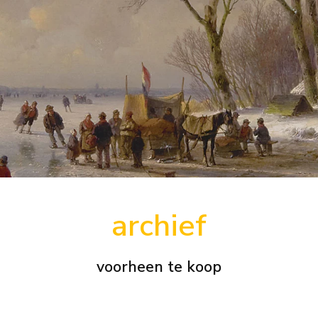
archief
voorheen te koop